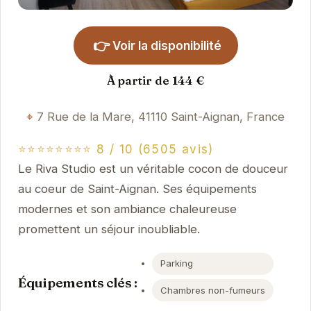
👉
Voir la disponibilité
À partir de 144 €
7 Rue de la Mare, 41110 Saint-Aignan, France
⭐⭐⭐⭐⭐⭐⭐⭐ 8 / 10 (6505 avis)
Le Riva Studio est un véritable cocon de douceur
au coeur de Saint-Aignan. Ses équipements
modernes et son ambiance chaleureuse
promettent un séjour inoubliable.
Parking
Équipements clés :
Chambres non-fumeurs