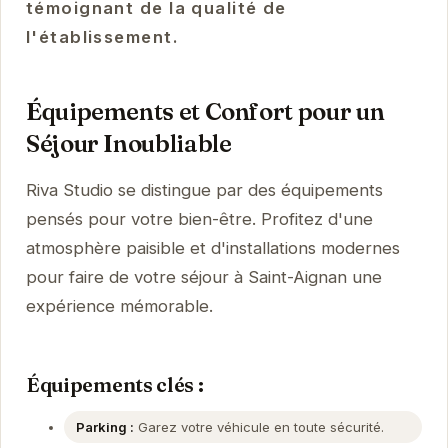
témoignant de la qualité de
l'établissement.
Équipements et Confort pour un
Séjour Inoubliable
Riva Studio se distingue par des équipements
pensés pour votre bien-être. Profitez d'une
atmosphère paisible et d'installations modernes
pour faire de votre séjour à Saint-Aignan une
expérience mémorable.
Équipements clés :
Parking :
Garez votre véhicule en toute sécurité.