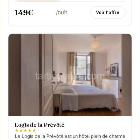
149€
/nuit
Voir l'offre
Logis de la Prévôté
★★★★★
Le Logis de la Prévôté est un hôtel plein de charme