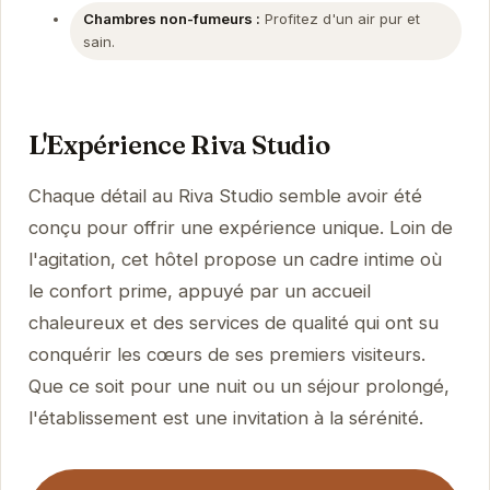
Chambres non-fumeurs :
Profitez d'un air pur et
sain.
L'Expérience Riva Studio
Chaque détail au Riva Studio semble avoir été
conçu pour offrir une expérience unique. Loin de
l'agitation, cet hôtel propose un cadre intime où
le confort prime, appuyé par un accueil
chaleureux et des services de qualité qui ont su
conquérir les cœurs de ses premiers visiteurs.
Que ce soit pour une nuit ou un séjour prolongé,
l'établissement est une invitation à la sérénité.