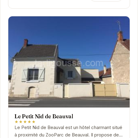
Le Petit Nid de Beauval
★★★★★
Le Petit Nid de Beauval est un hôtel charmant situé
à proximité du ZooParc de Beauval. Il propose des