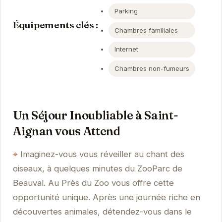
Parking
Équipements clés :
Chambres familiales
Internet
Chambres non-fumeurs
Un Séjour Inoubliable à Saint-
Aignan vous Attend
Imaginez-vous vous réveiller au chant des
oiseaux, à quelques minutes du ZooParc de
Beauval. Au Près du Zoo vous offre cette
opportunité unique. Après une journée riche en
découvertes animales, détendez-vous dans le