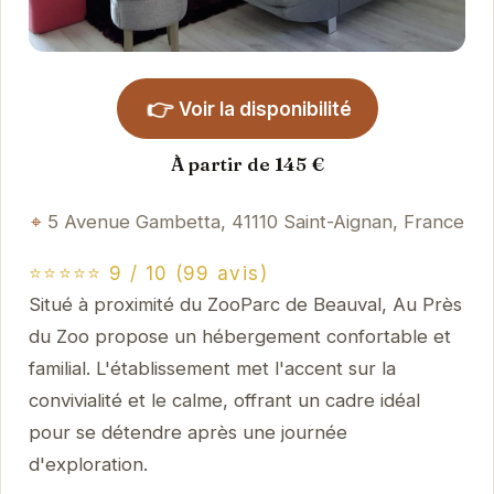
👉
Voir la disponibilité
À partir de 145 €
5 Avenue Gambetta, 41110 Saint-Aignan, France
⭐⭐⭐⭐⭐ 9 / 10 (99 avis)
Situé à proximité du ZooParc de Beauval, Au Près
du Zoo propose un hébergement confortable et
familial. L'établissement met l'accent sur la
convivialité et le calme, offrant un cadre idéal
pour se détendre après une journée
d'exploration.