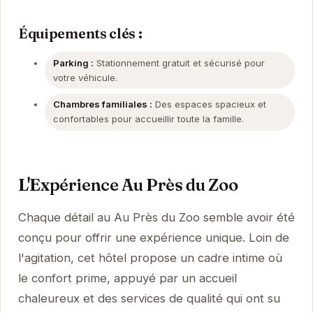
Équipements clés :
Parking :
Stationnement gratuit et sécurisé pour
votre véhicule.
Chambres familiales :
Des espaces spacieux et
confortables pour accueillir toute la famille.
L'Expérience Au Près du Zoo
Chaque détail au Au Près du Zoo semble avoir été
conçu pour offrir une expérience unique. Loin de
l'agitation, cet hôtel propose un cadre intime où
le confort prime, appuyé par un accueil
chaleureux et des services de qualité qui ont su