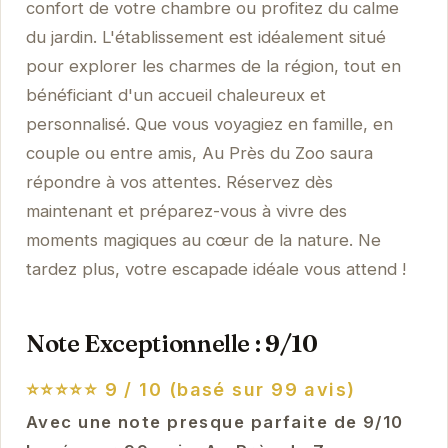
confort de votre chambre ou profitez du calme
du jardin. L'établissement est idéalement situé
pour explorer les charmes de la région, tout en
bénéficiant d'un accueil chaleureux et
personnalisé. Que vous voyagiez en famille, en
couple ou entre amis, Au Près du Zoo saura
répondre à vos attentes. Réservez dès
maintenant et préparez-vous à vivre des
moments magiques au cœur de la nature. Ne
tardez plus, votre escapade idéale vous attend !
Note Exceptionnelle : 9/10
⭐⭐⭐⭐⭐
9 / 10 (basé sur 99 avis)
Avec une note presque parfaite de 9/10