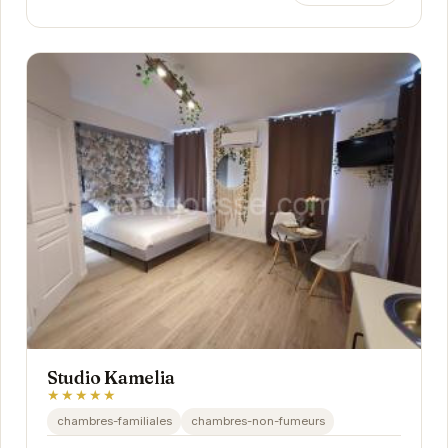
Studio Kamelia
★★★★★
chambres-familiales
chambres-non-fumeurs