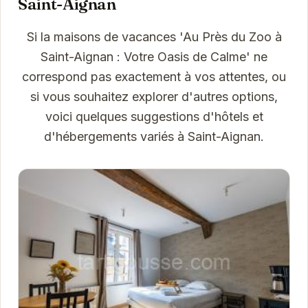
Saint-Aignan
Si la maisons de vacances 'Au Près du Zoo à
Saint-Aignan : Votre Oasis de Calme' ne
correspond pas exactement à vos attentes, ou
si vous souhaitez explorer d'autres options,
voici quelques suggestions d'hôtels et
d'hébergements variés à Saint-Aignan.