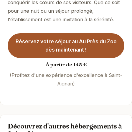
conquérir les cœurs de ses visiteurs. Que ce soit
pour une nuit ou un séjour prolongé,
l'établissement est une invitation à la sérénité.
Réservez votre séjour au Au Près du Zoo
dès maintenant !
À partir de 145 €
(Profitez d'une expérience d'excellence à Saint-
Aignan)
Découvrez d'autres hébergements à