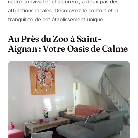
cadre convivial et chaleureux, à deux pas des
attractions locales. Découvrez le confort et la
tranquillité de cet établissement unique.
Au Près du Zoo à Saint-
Aignan : Votre Oasis de Calme