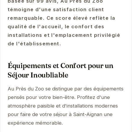
basée sur 99 avis, Au Près du Zoo
témoigne d'une satisfaction client
remarquable. Ce score élevé reflète la
qualité de l'accueil, le confort des
installations et l'emplacement privilégié
de l'établissement.
Équipements et Confort pour un
Séjour Inoubliable
Au Près du Zoo se distingue par des équipements
pensés pour votre bien-être. Profitez d'une
atmosphère paisible et d'installations modernes
pour faire de votre séjour à Saint-Aignan une
expérience mémorable.