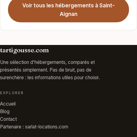
Voir tous les hébergements à Saint-
Aignan
tartigousse.com
Une sélection d'hébergements, comparés et
présentés simplement. Pas de bruit, pas de
surenchère : les informations utiles pour choisir.
EXPLORER
Accueil
Blog
Contact
Partenaire : sarlat-locations.com