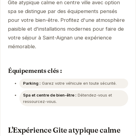
Gite atypique calme en centre ville avec option
spa se distingue par des équipements pensés
pour votre bien-être. Profitez d'une atmosphère
paisible et d'installations modernes pour faire de
votre séjour à Saint-Aignan une expérience
mémorable.
Équipements clés :
Parking :
Garez votre véhicule en toute sécurité.
Spa et centre de bien-être :
Détendez-vous et
ressourcez-vous.
L'Expérience Gite atypique calme