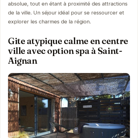
absolue, tout en étant à proximité des attractions
de la ville. Un séjour idéal pour se ressourcer et
explorer les charmes de la région.
Gite atypique calme en centre
ville avec option spa à Saint-
Aignan