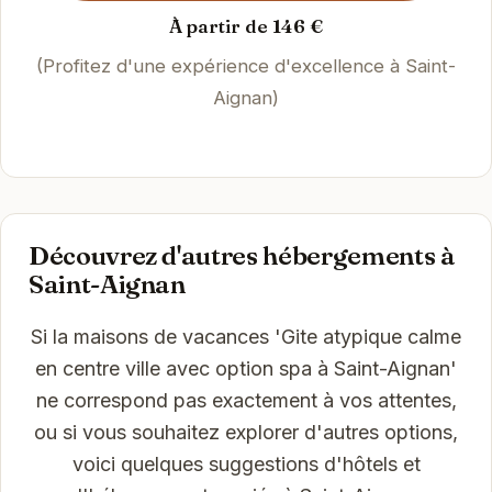
À partir de 146 €
(Profitez d'une expérience d'excellence à Saint-
Aignan)
Découvrez d'autres hébergements à
Saint-Aignan
Si la maisons de vacances 'Gite atypique calme
en centre ville avec option spa à Saint-Aignan'
ne correspond pas exactement à vos attentes,
ou si vous souhaitez explorer d'autres options,
voici quelques suggestions d'hôtels et