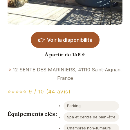
👉
Voir la disponibilité
À partir de 146 €
12 SENTE DES MARINIERS, 41110 Saint-Aignan,
France
⭐⭐⭐⭐⭐ 9 / 10 (44 avis)
Parking
Équipements clés :
Spa et centre de bien-être
Chambres non-fumeurs