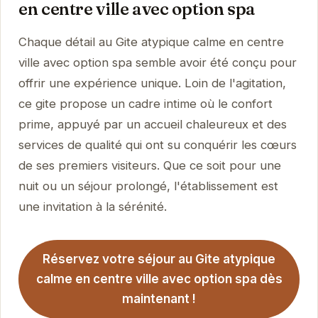
en centre ville avec option spa
Chaque détail au Gite atypique calme en centre
ville avec option spa semble avoir été conçu pour
offrir une expérience unique. Loin de l'agitation,
ce gite propose un cadre intime où le confort
prime, appuyé par un accueil chaleureux et des
services de qualité qui ont su conquérir les cœurs
de ses premiers visiteurs. Que ce soit pour une
nuit ou un séjour prolongé, l'établissement est
une invitation à la sérénité.
Réservez votre séjour au Gite atypique
calme en centre ville avec option spa dès
maintenant !