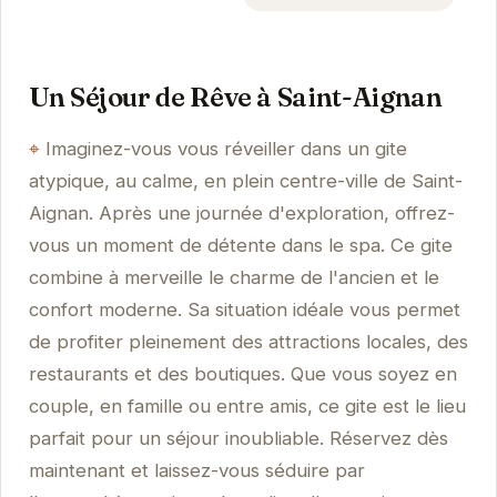
Un Séjour de Rêve à Saint-Aignan
Imaginez-vous vous réveiller dans un gite
atypique, au calme, en plein centre-ville de Saint-
Aignan. Après une journée d'exploration, offrez-
vous un moment de détente dans le spa. Ce gite
combine à merveille le charme de l'ancien et le
confort moderne. Sa situation idéale vous permet
de profiter pleinement des attractions locales, des
restaurants et des boutiques. Que vous soyez en
couple, en famille ou entre amis, ce gite est le lieu
parfait pour un séjour inoubliable. Réservez dès
maintenant et laissez-vous séduire par