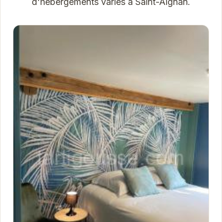
d'hébergements variés à Saint-Aignan.