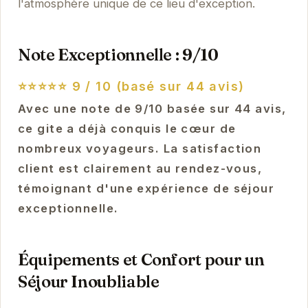
l'atmosphère unique de ce lieu d'exception.
Note Exceptionnelle : 9/10
⭐⭐⭐⭐⭐
9 / 10 (basé sur 44 avis)
Avec une note de 9/10 basée sur 44 avis,
ce gite a déjà conquis le cœur de
nombreux voyageurs. La satisfaction
client est clairement au rendez-vous,
témoignant d'une expérience de séjour
exceptionnelle.
Équipements et Confort pour un
Séjour Inoubliable