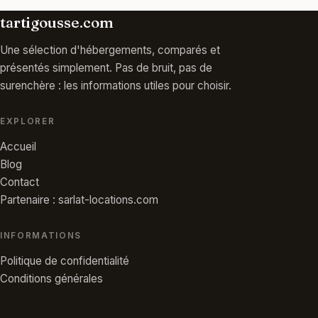
tartigousse.com
Une sélection d'hébergements, comparés et
présentés simplement. Pas de bruit, pas de
surenchère : les informations utiles pour choisir.
EXPLORER
Accueil
Blog
Contact
Partenaire : sarlat-locations.com
INFORMATIONS
Politique de confidentialité
Conditions générales