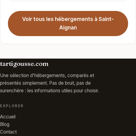
Voir tous les hébergements à Saint-
Aignan
tartigousse.com
Une sélection d'hébergements, comparés et
présentés simplement. Pas de bruit, pas de
surenchère : les informations utiles pour choisir.
EXPLORER
Accueil
Blog
Contact