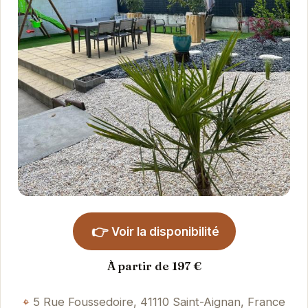
👉
Voir la disponibilité
À partir de 197 €
5 Rue Foussedoire, 41110 Saint-Aignan, France