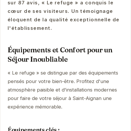
sur 87 avis, « Le refuge » a conquis le
cœur de ses visiteurs. Un témoignage
éloquent de la qualité exceptionnelle de
l'établissement.
Équipements et Confort pour un
Séjour Inoubliable
« Le refuge » se distingue par des équipements
pensés pour votre bien-être. Profitez d'une
atmosphère paisible et d'installations modernes
pour faire de votre séjour à Saint-Aignan une
expérience mémorable.
Équipements clés :