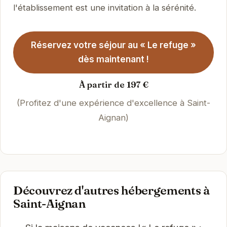
l'établissement est une invitation à la sérénité.
Réservez votre séjour au « Le refuge »
dès maintenant !
À partir de 197 €
(Profitez d'une expérience d'excellence à Saint-
Aignan)
Découvrez d'autres hébergements à
Saint-Aignan