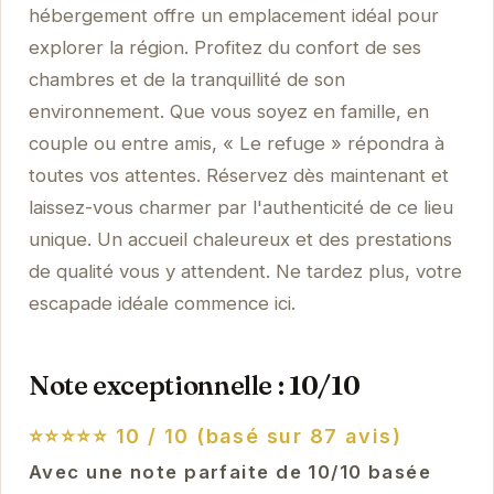
hébergement offre un emplacement idéal pour
explorer la région. Profitez du confort de ses
chambres et de la tranquillité de son
environnement. Que vous soyez en famille, en
couple ou entre amis, « Le refuge » répondra à
toutes vos attentes. Réservez dès maintenant et
laissez-vous charmer par l'authenticité de ce lieu
unique. Un accueil chaleureux et des prestations
de qualité vous y attendent. Ne tardez plus, votre
escapade idéale commence ici.
Note exceptionnelle : 10/10
⭐⭐⭐⭐⭐
10 / 10 (basé sur 87 avis)
Avec une note parfaite de 10/10 basée