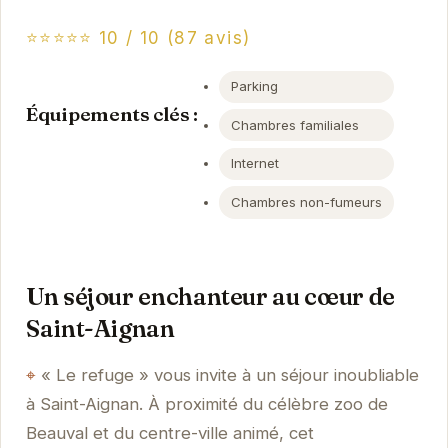
⭐⭐⭐⭐⭐ 10 / 10 (87 avis)
Parking
Équipements clés :
Chambres familiales
Internet
Chambres non-fumeurs
Un séjour enchanteur au cœur de
Saint-Aignan
« Le refuge » vous invite à un séjour inoubliable
à Saint-Aignan. À proximité du célèbre zoo de
Beauval et du centre-ville animé, cet