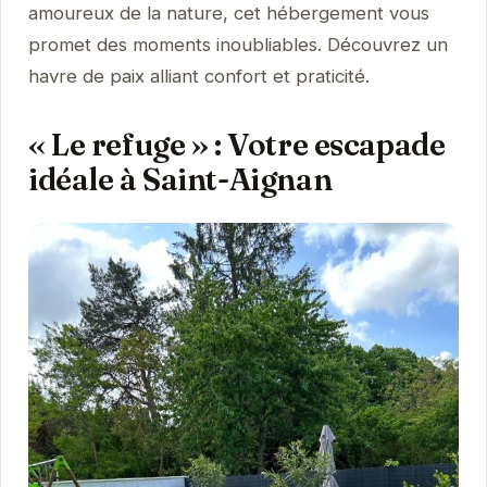
amoureux de la nature, cet hébergement vous
promet des moments inoubliables. Découvrez un
havre de paix alliant confort et praticité.
« Le refuge » : Votre escapade
idéale à Saint-Aignan