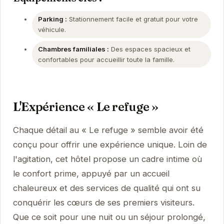
Parking :
Stationnement facile et gratuit pour votre
véhicule.
Chambres familiales :
Des espaces spacieux et
confortables pour accueillir toute la famille.
L'Expérience « Le refuge »
Chaque détail au « Le refuge » semble avoir été
conçu pour offrir une expérience unique. Loin de
l'agitation, cet hôtel propose un cadre intime où
le confort prime, appuyé par un accueil
chaleureux et des services de qualité qui ont su
conquérir les cœurs de ses premiers visiteurs.
Que ce soit pour une nuit ou un séjour prolongé,