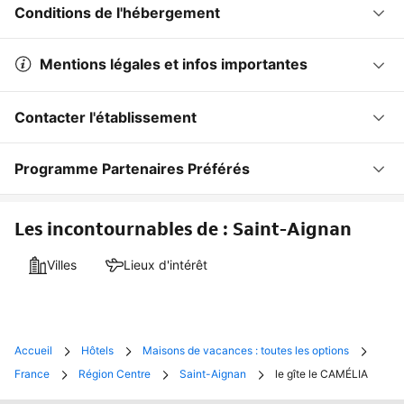
Conditions de l'hébergement
Mentions légales et infos importantes
Contacter l'établissement
Programme Partenaires Préférés
Les incontournables de : Saint-Aignan
Villes
Lieux d'intérêt
Accueil
Hôtels
Maisons de vacances : toutes les options
France
Région Centre
Saint-Aignan
le gîte le CAMÉLIA