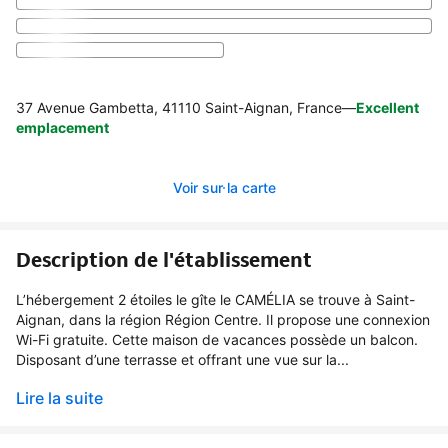
37 Avenue Gambetta, 41110 Saint-Aignan, France
—
Excellent
emplacement
Voir sur la carte
Description de l'établissement
L’hébergement 2 étoiles le gîte le CAMÉLIA se trouve à Saint-
Aignan, dans la région Région Centre. Il propose une connexion
Wi-Fi gratuite. Cette maison de vacances possède un balcon.
Disposant d’une terrasse et offrant une vue sur la...
Lire la suite