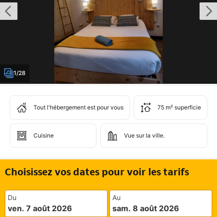
1/28
Tout l'hébergement est pour vous
75 m² superficie
Cuisine
Vue sur la ville.
Choisissez vos dates pour voir les tarifs
Du
Au
ven. 7 août 2026
sam. 8 août 2026