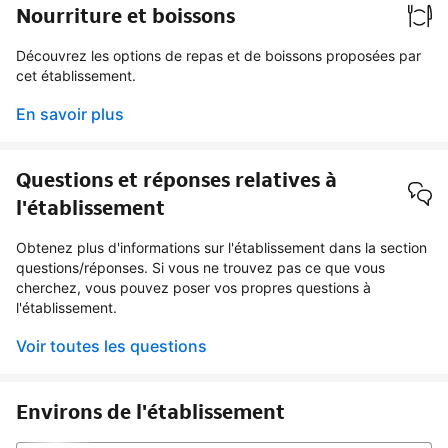
Nourriture et boissons
Découvrez les options de repas et de boissons proposées par
cet établissement.
En savoir plus
Questions et réponses relatives à
l'établissement
Obtenez plus d'informations sur l'établissement dans la section
questions/réponses. Si vous ne trouvez pas ce que vous
cherchez, vous pouvez poser vos propres questions à
l'établissement.
Voir toutes les questions
Environs de l'établissement