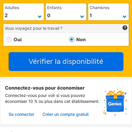
Adultes
Enfants
Chambres
Vous voyagez pour le travail ?
Oui
Non
Vérifier la disponibilité
Connectez-vous pour économiser
Connectez-vous pour voir si vous pouvez
économiser 10 % ou plus dans cet établissement.
Se connecter
Créer un compte gratuit