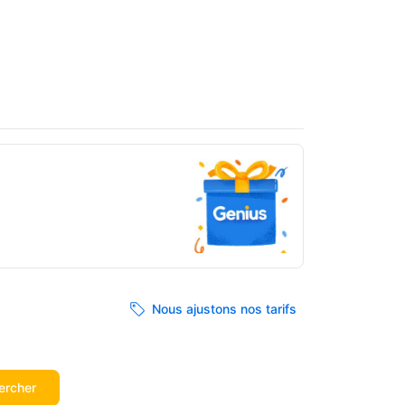
Nous ajustons nos tarifs
ercher