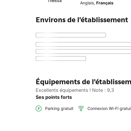
Thessa
Anglais
,
Français
Environs de l'établissement
Équipements de l'établissem
Excellents équipements ! Note : 9,3
Ses points forts
Parking gratuit
Connexion Wi-Fi gratui