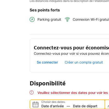
Les distances indiquées dans la description de l'établis
Ses points forts
Parking gratuit
Connexion Wi-Fi gratui
Connectez-vous pour économis
Connectez-vous pour voir si vous pouvez écono
Se connecter
Créer un compte gratuit
Disponibilité
Veuillez sélectionner des dates pour voir les 
Choisir des dates.
Date d'arrivée
—
Date de départ