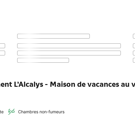
ent L’Alcalys - Maison de vacances au v
te
Chambres non-fumeurs