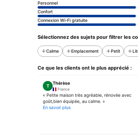
Personnel
Confort
Connexion Wi-Fi gratuite
Sélectionnez des sujets pour filtrer les 
Calme
Emplacement
Petit
Lit
Ce que les clients ont le plus apprécié :
Thérèse
T
France
«
Petite maison très agréable, rénovée avec
goût,bien équipée, au calme.
»
En savoir plus