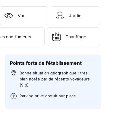
Vue
Jardin
es non-fumeurs
Chauffage
Points forts de l'établissement
Bonne situation géographique : très
bien notée par de récents voyageurs
(9,8)
Parking privé gratuit sur place