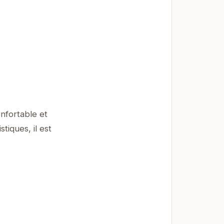
nfortable et
tiques, il est