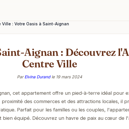
Ville : Votre Oasis à Saint-Aignan
aint-Aignan : Découvrez l
Centre Ville
Par
Elvina Durand
le
19 mars 2024
nan, cet appartement offre un pied-à-terre idéal pour e
À proximité des commerces et des attractions locales, il 
atique. Parfait pour les familles ou les couples, l'appart
et bien équipé. Découvrez un havre de paix au cœur de l'