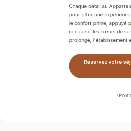
Chaque détail au Apparteme
pour offrir une expérience 
le confort prime, appuyé p
conquérir les cœurs de ses
prolongé, l'établissement es
Réservez votre séj
(Profi