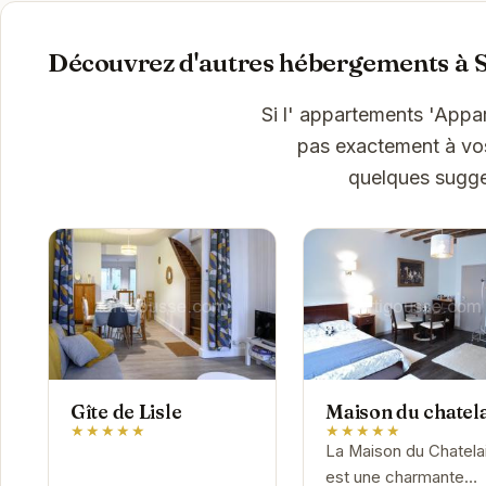
Découvrez d'autres hébergements à 
Si l' appartements 'Appa
pas exactement à vos 
quelques sugge
Gîte de Lisle
Maison du chatel
★★★★★
★★★★★
La Maison du Chatela
est une charmante