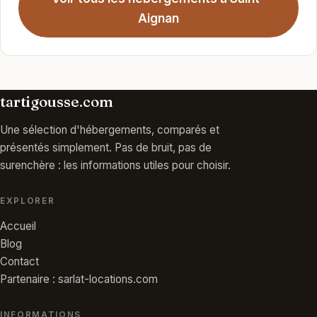
Aignan
tartigousse.com
Une sélection d'hébergements, comparés et
présentés simplement. Pas de bruit, pas de
surenchère : les informations utiles pour choisir.
EXPLORER
Accueil
Blog
Contact
Partenaire : sarlat-locations.com
INFORMATIONS