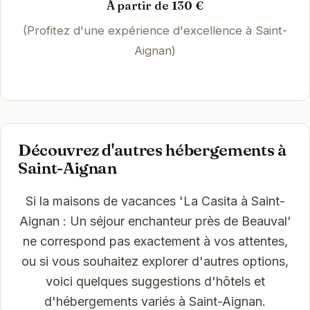
À partir de 130 €
(Profitez d'une expérience d'excellence à Saint-
Aignan)
Découvrez d'autres hébergements à
Saint-Aignan
Si la maisons de vacances 'La Casita à Saint-
Aignan : Un séjour enchanteur près de Beauval'
ne correspond pas exactement à vos attentes,
ou si vous souhaitez explorer d'autres options,
voici quelques suggestions d'hôtels et
d'hébergements variés à Saint-Aignan.