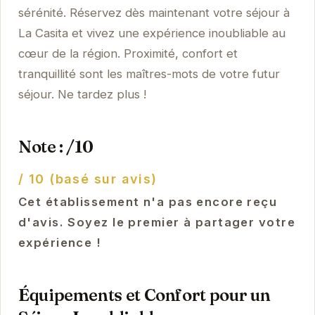
sérénité. Réservez dès maintenant votre séjour à
La Casita et vivez une expérience inoubliable au
cœur de la région. Proximité, confort et
tranquillité sont les maîtres-mots de votre futur
séjour. Ne tardez plus !
Note : /10
/ 10 (basé sur avis)
Cet établissement n'a pas encore reçu
d'avis. Soyez le premier à partager votre
expérience !
Équipements et Confort pour un