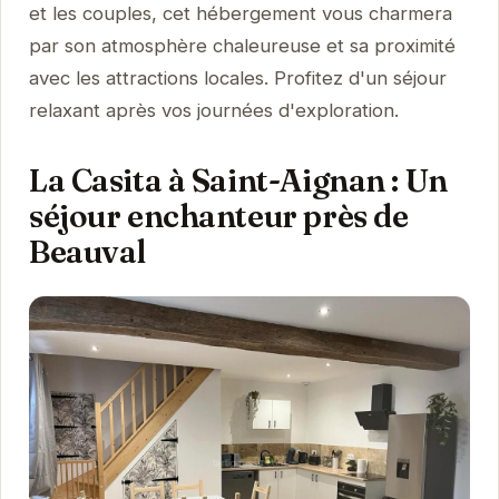
et les couples, cet hébergement vous charmera
par son atmosphère chaleureuse et sa proximité
avec les attractions locales. Profitez d'un séjour
relaxant après vos journées d'exploration.
La Casita à Saint-Aignan : Un
séjour enchanteur près de
Beauval