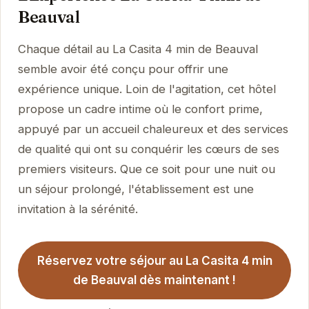
Beauval
Chaque détail au La Casita 4 min de Beauval
semble avoir été conçu pour offrir une
expérience unique. Loin de l'agitation, cet hôtel
propose un cadre intime où le confort prime,
appuyé par un accueil chaleureux et des services
de qualité qui ont su conquérir les cœurs de ses
premiers visiteurs. Que ce soit pour une nuit ou
un séjour prolongé, l'établissement est une
invitation à la sérénité.
Réservez votre séjour au La Casita 4 min
de Beauval dès maintenant !