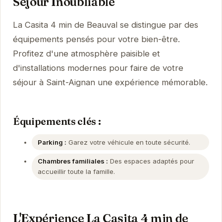
Séjour Inoubliable
La Casita 4 min de Beauval se distingue par des
équipements pensés pour votre bien-être.
Profitez d'une atmosphère paisible et
d'installations modernes pour faire de votre
séjour à Saint-Aignan une expérience mémorable.
Équipements clés :
Parking :
Garez votre véhicule en toute sécurité.
Chambres familiales :
Des espaces adaptés pour
accueillir toute la famille.
L'Expérience La Casita 4 min de