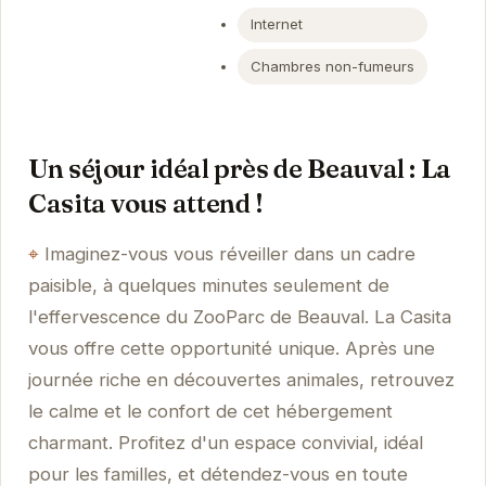
Internet
Chambres non-fumeurs
Un séjour idéal près de Beauval : La
Casita vous attend !
Imaginez-vous vous réveiller dans un cadre
paisible, à quelques minutes seulement de
l'effervescence du ZooParc de Beauval. La Casita
vous offre cette opportunité unique. Après une
journée riche en découvertes animales, retrouvez
le calme et le confort de cet hébergement
charmant. Profitez d'un espace convivial, idéal
pour les familles, et détendez-vous en toute