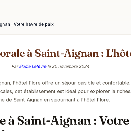
ignan : Votre havre de paix
orale à Saint-Aignan : L'hôt
Par
Élodie Lefèvre
le
20 novembre 2024
an, l'hôtel Flore offre un séjour paisible et confortable.
ocales, cet établissement est idéal pour explorer la riches
e de Saint-Aignan en séjournant à l'hôtel Flore.
re à Saint-Aignan : Votre