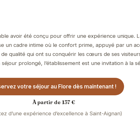
ble avoir été conçu pour offrir une expérience unique. L
ose un cadre intime où le confort prime, appuyé par un ac
de qualité qui ont su conquérir les cœurs de ses visiteur
 séjour prolongé, l’établissement est une invitation à la sé
ervez votre séjour au Flore dès maintenant !
À partir de 137 €
itez d’une expérience d’excellence à Saint-Aignan)