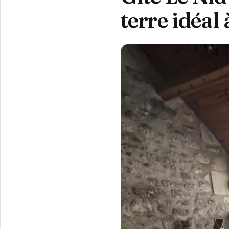
terre idéal