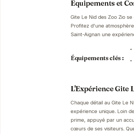
Équipements et Con
Gite Le Nid des Zoo Zio se
Profitez d'une atmosphère p
Saint-Aignan une expérie
Équipements clés :
L'Expérience Gite L
Chaque détail au Gite Le N
expérience unique. Loin de 
prime, appuyé par un accue
cœurs de ses visiteurs. Qu