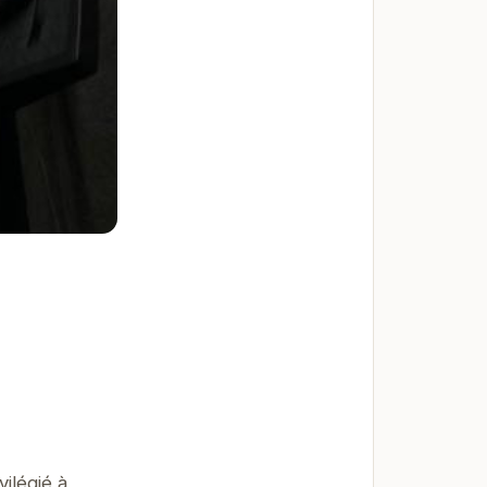
ilégié à