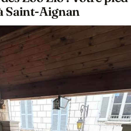
 à Saint-Aignan