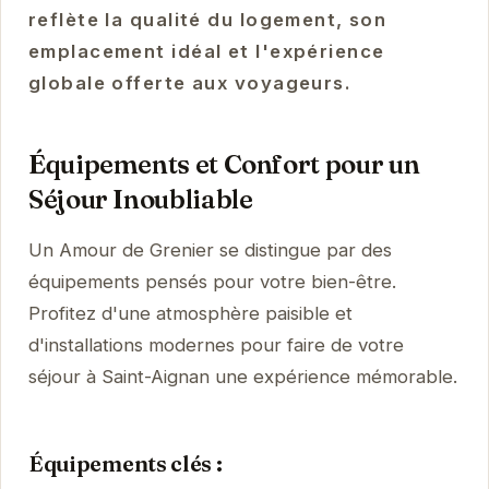
reflète la qualité du logement, son
emplacement idéal et l'expérience
globale offerte aux voyageurs.
Équipements et Confort pour un
Séjour Inoubliable
Un Amour de Grenier se distingue par des
équipements pensés pour votre bien-être.
Profitez d'une atmosphère paisible et
d'installations modernes pour faire de votre
séjour à Saint-Aignan une expérience mémorable.
Équipements clés :