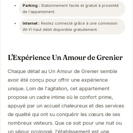
Parking :
Stationnement facile et gratuit à proximité
de l'appartement.
Internet :
Restez connecté grâce à une connexion
Wi-Fi haut débit disponible gratuitement.
L'Expérience Un Amour de Grenier
Chaque détail au Un Amour de Grenier semble
avoir été conçu pour offrir une expérience
unique. Loin de l'agitation, cet appartement
propose un cadre intime où le confort prime,
appuyé par un accueil chaleureux et des services
de qualité qui ont su conquérir les cœurs de ses
nombreux visiteurs. Que ce soit pour une nuit ou
un séjour prolongé, l'établissement est une