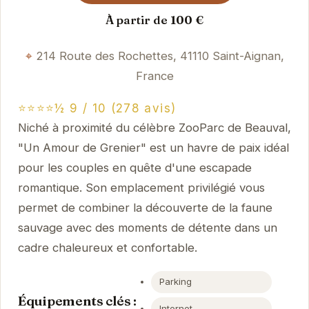
À partir de 100 €
214 Route des Rochettes, 41110 Saint-Aignan,
France
⭐⭐⭐⭐½ 9 / 10 (278 avis)
Niché à proximité du célèbre ZooParc de Beauval,
"Un Amour de Grenier" est un havre de paix idéal
pour les couples en quête d'une escapade
romantique. Son emplacement privilégié vous
permet de combiner la découverte de la faune
sauvage avec des moments de détente dans un
cadre chaleureux et confortable.
Parking
Équipements clés :
Internet