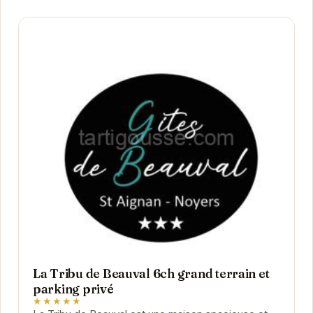
La Tribu de Beauval 6ch grand terrain et
parking privé
★★★★★