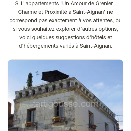
Si l' appartements 'Un Amour de Grenier :
Charme et Proximité à Saint-Aignan' ne
correspond pas exactement à vos attentes, ou
si vous souhaitez explorer d'autres options,
voici quelques suggestions d'hôtels et
d'hébergements variés à Saint-Aignan.