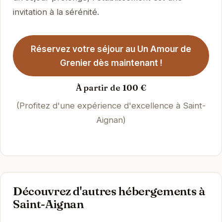
invitation à la sérénité.
Réservez votre séjour au Un Amour de
Grenier dès maintenant !
À partir de 100 €
(Profitez d'une expérience d'excellence à Saint-
Aignan)
Découvrez d'autres hébergements à
Saint-Aignan