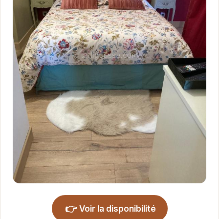
👉
Voir la disponibilité