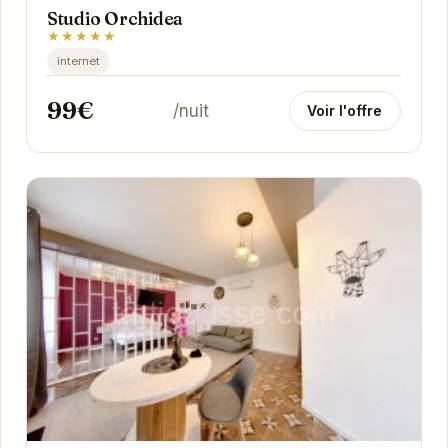
Studio Orchidea
★★★★★
internet
99€
/nuit
Voir l'offre