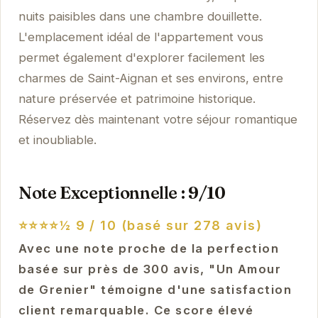
nuits paisibles dans une chambre douillette.
L'emplacement idéal de l'appartement vous
permet également d'explorer facilement les
charmes de Saint-Aignan et ses environs, entre
nature préservée et patrimoine historique.
Réservez dès maintenant votre séjour romantique
et inoubliable.
Note Exceptionnelle : 9/10
⭐⭐⭐⭐½
9 / 10 (basé sur 278 avis)
Avec une note proche de la perfection
basée sur près de 300 avis, "Un Amour
de Grenier" témoigne d'une satisfaction
client remarquable. Ce score élevé