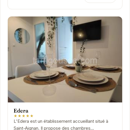
Edera
★★★★★
L'Edera est un établissement accueillant situé à
Saint-Aignan. Il propose des chambres