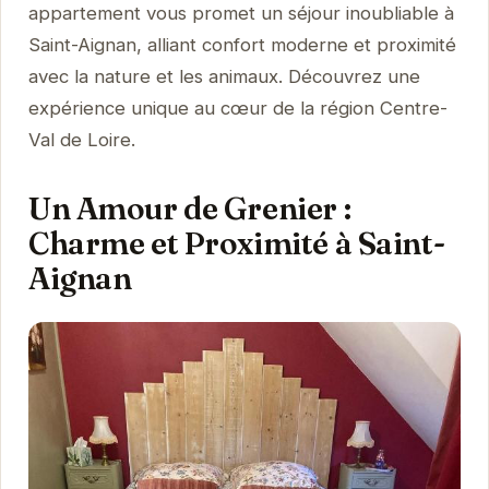
appartement vous promet un séjour inoubliable à
Saint-Aignan, alliant confort moderne et proximité
avec la nature et les animaux. Découvrez une
expérience unique au cœur de la région Centre-
Val de Loire.
Un Amour de Grenier :
Charme et Proximité à Saint-
Aignan