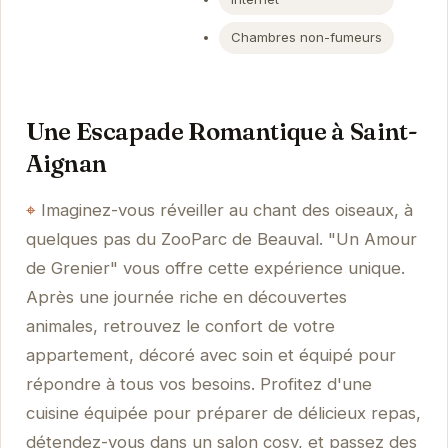
Chambres non-fumeurs
Une Escapade Romantique à Saint-
Aignan
Imaginez-vous réveiller au chant des oiseaux, à
quelques pas du ZooParc de Beauval. "Un Amour
de Grenier" vous offre cette expérience unique.
Après une journée riche en découvertes
animales, retrouvez le confort de votre
appartement, décoré avec soin et équipé pour
répondre à tous vos besoins. Profitez d'une
cuisine équipée pour préparer de délicieux repas,
détendez-vous dans un salon cosy, et passez des