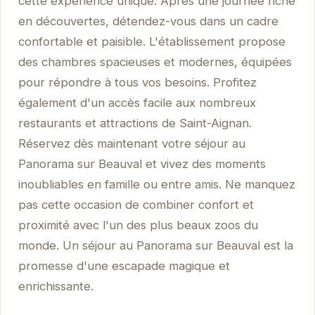
cette expérience unique. Après une journée riche
en découvertes, détendez-vous dans un cadre
confortable et paisible. L'établissement propose
des chambres spacieuses et modernes, équipées
pour répondre à tous vos besoins. Profitez
également d'un accès facile aux nombreux
restaurants et attractions de Saint-Aignan.
Réservez dès maintenant votre séjour au
Panorama sur Beauval et vivez des moments
inoubliables en famille ou entre amis. Ne manquez
pas cette occasion de combiner confort et
proximité avec l'un des plus beaux zoos du
monde. Un séjour au Panorama sur Beauval est la
promesse d'une escapade magique et
enrichissante.