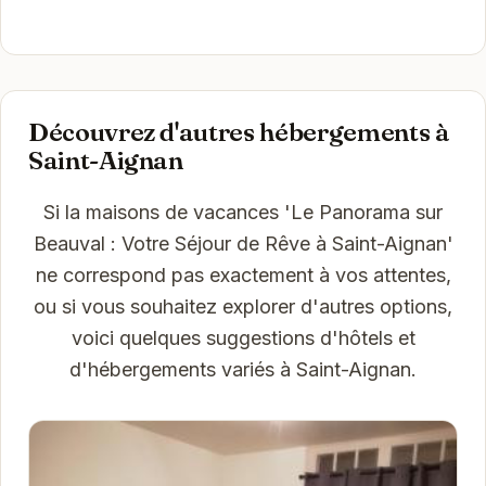
Découvrez d'autres hébergements à
Saint-Aignan
Si la maisons de vacances 'Le Panorama sur
Beauval : Votre Séjour de Rêve à Saint-Aignan'
ne correspond pas exactement à vos attentes,
ou si vous souhaitez explorer d'autres options,
voici quelques suggestions d'hôtels et
d'hébergements variés à Saint-Aignan.