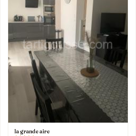
la grande aire