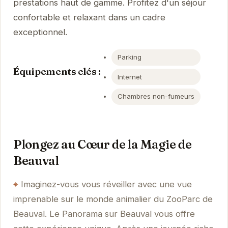
prestations haut de gamme. Profitez d'un séjour
confortable et relaxant dans un cadre
exceptionnel.
Parking
Équipements clés :
Internet
Chambres non-fumeurs
Plongez au Cœur de la Magie de
Beauval
Imaginez-vous vous réveiller avec une vue
imprenable sur le monde animalier du ZooParc de
Beauval. Le Panorama sur Beauval vous offre