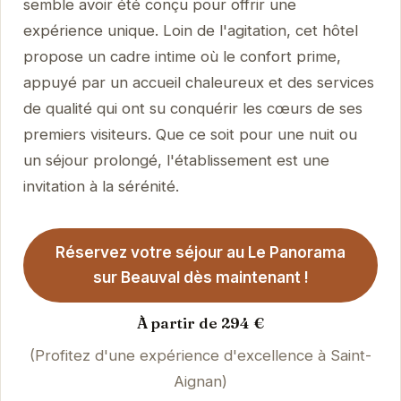
semble avoir été conçu pour offrir une
expérience unique. Loin de l'agitation, cet hôtel
propose un cadre intime où le confort prime,
appuyé par un accueil chaleureux et des services
de qualité qui ont su conquérir les cœurs de ses
premiers visiteurs. Que ce soit pour une nuit ou
un séjour prolongé, l'établissement est une
invitation à la sérénité.
Réservez votre séjour au Le Panorama
sur Beauval dès maintenant !
À partir de 294 €
(Profitez d'une expérience d'excellence à Saint-
Aignan)