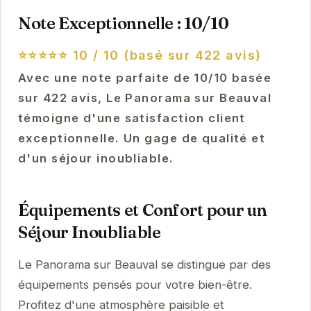
Note Exceptionnelle : 10/10
⭐⭐⭐⭐⭐
10 / 10 (basé sur 422 avis)
Avec une note parfaite de 10/10 basée
sur 422 avis, Le Panorama sur Beauval
témoigne d'une satisfaction client
exceptionnelle. Un gage de qualité et
d'un séjour inoubliable.
Équipements et Confort pour un
Séjour Inoubliable
Le Panorama sur Beauval se distingue par des
équipements pensés pour votre bien-être.
Profitez d'une atmosphère paisible et