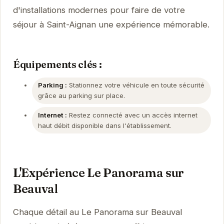
d'installations modernes pour faire de votre
séjour à Saint-Aignan une expérience mémorable.
Équipements clés :
Parking :
Stationnez votre véhicule en toute sécurité
grâce au parking sur place.
Internet :
Restez connecté avec un accès internet
haut débit disponible dans l'établissement.
L'Expérience Le Panorama sur
Beauval
Chaque détail au Le Panorama sur Beauval