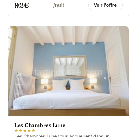
92€
/nuit
Voir l'offre
Les Chambres Lune
★★★★★
Les Chambres Lune vous accueillent dans un