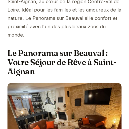
Saint-Aignan, au cœur de la région Centre-Val de
Loire. Idéal pour les familles et les amoureux de la
nature, Le Panorama sur Beauval allie confort et
proximité avec l'un des plus beaux zoos du
monde.
Le Panorama sur Beauval :
Votre Séjour de Rêve à Saint-
Aignan