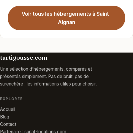
Voir tous les hébergements à Saint-
Aignan
tartigousse.com
Une sélection d'hébergements, comparés et
présentés simplement. Pas de bruit, pas de
surenchère : les informations utiles pour choisir.
EXPLORER
Accueil
Blog
Contact
Partenaire : sarlat-locations.com