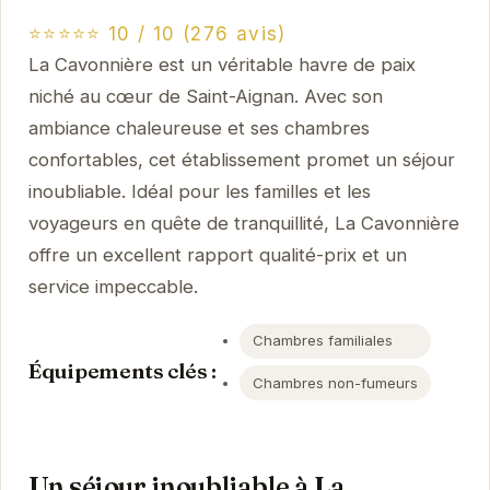
⭐⭐⭐⭐⭐ 10 / 10 (276 avis)
La Cavonnière est un véritable havre de paix
niché au cœur de Saint-Aignan. Avec son
ambiance chaleureuse et ses chambres
confortables, cet établissement promet un séjour
inoubliable. Idéal pour les familles et les
voyageurs en quête de tranquillité, La Cavonnière
offre un excellent rapport qualité-prix et un
service impeccable.
Chambres familiales
Équipements clés :
Chambres non-fumeurs
Un séjour inoubliable à La