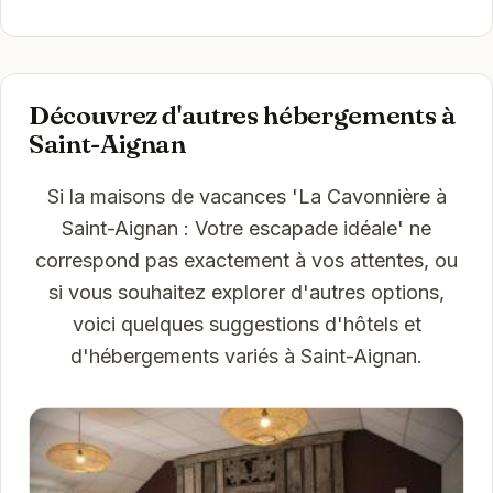
Découvrez d'autres hébergements à
Saint-Aignan
Si la maisons de vacances 'La Cavonnière à
Saint-Aignan : Votre escapade idéale' ne
correspond pas exactement à vos attentes, ou
si vous souhaitez explorer d'autres options,
voici quelques suggestions d'hôtels et
d'hébergements variés à Saint-Aignan.