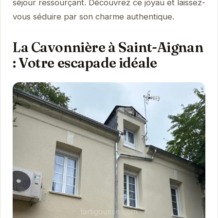
séjour ressourçant. Découvrez ce joyau et laissez-
vous séduire par son charme authentique.
La Cavonnière à Saint-Aignan
: Votre escapade idéale