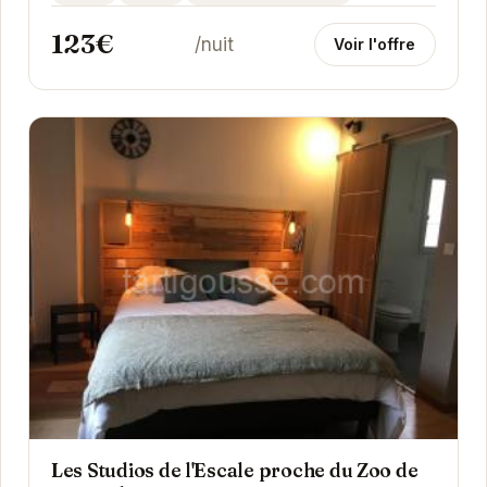
123€
/nuit
Voir l'offre
Les Studios de l'Escale proche du Zoo de