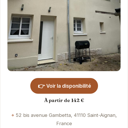
👉
Voir la disponibilité
À partir de 142 €
52 bis avenue Gambetta, 41110 Saint-Aignan,
France