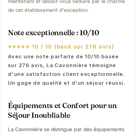
maintenant et laissez-vous séduire par le charme
de cet établissement d'exception.
Note exceptionnelle : 10/10
⭐⭐⭐⭐⭐
10 / 10 (basé sur 276 avis)
Avec une note parfaite de 10/10 basée
sur 276 avis, La Cavonnière témoigne
d'une satisfaction client exceptionnelle.
Un gage de qualité et d'un séjour réussi.
Équipements et Confort pour un
Séjour Inoubliable
La Cavonnière se distingue par des équipements