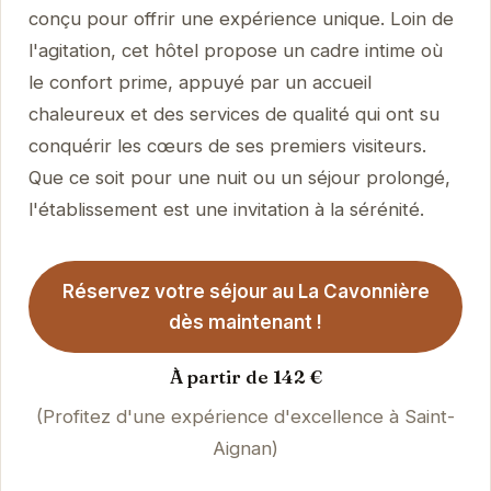
conçu pour offrir une expérience unique. Loin de
l'agitation, cet hôtel propose un cadre intime où
le confort prime, appuyé par un accueil
chaleureux et des services de qualité qui ont su
conquérir les cœurs de ses premiers visiteurs.
Que ce soit pour une nuit ou un séjour prolongé,
l'établissement est une invitation à la sérénité.
Réservez votre séjour au La Cavonnière
dès maintenant !
À partir de 142 €
(Profitez d'une expérience d'excellence à Saint-
Aignan)