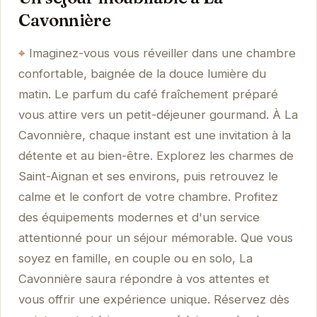
Cavonnière
Imaginez-vous vous réveiller dans une chambre
confortable, baignée de la douce lumière du
matin. Le parfum du café fraîchement préparé
vous attire vers un petit-déjeuner gourmand. À La
Cavonnière, chaque instant est une invitation à la
détente et au bien-être. Explorez les charmes de
Saint-Aignan et ses environs, puis retrouvez le
calme et le confort de votre chambre. Profitez
des équipements modernes et d'un service
attentionné pour un séjour mémorable. Que vous
soyez en famille, en couple ou en solo, La
Cavonnière saura répondre à vos attentes et
vous offrir une expérience unique. Réservez dès