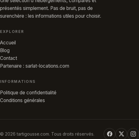
Une sélection d'hébergements, comparés et
présentés simplement. Pas de bruit, pas de
surenchère : les informations utiles pour choisir.
EXPLORER
Accueil
Blog
Contact
Partenaire : sarlat-locations.com
INFORMATIONS
Politique de confidentialité
Conditions générales
© 2026 tartigousse.com. Tous droits réservés.