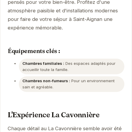
pensés pour votre bien-être. Profitez d'une
atmosphère paisible et d'installations modernes
pour faire de votre séjour à Saint-Aignan une
expérience mémorable.
Équipements clés :
Chambres familiales :
Des espaces adaptés pour
accueillir toute la famille.
Chambres non-fumeurs :
Pour un environnement
sain et agréable.
L'Expérience La Cavonnière
Chaque détail au La Cavonnière semble avoir été