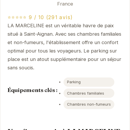
France
⭐⭐⭐⭐⭐ 9 / 10 (291 avis)
LA MARCELINE est un véritable havre de paix
situé à Saint-Aignan. Avec ses chambres familiales
et non-fumeurs, l'établissement offre un confort
optimal pour tous les voyageurs. Le parking sur
place est un atout supplémentaire pour un séjour
sans soucis.
Parking
Équipements clés :
Chambres familiales
Chambres non-fumeurs