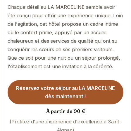
Chaque détail au LA MARCELINE semble avoir
été conçu pour offrir une expérience unique. Loin
de l'agitation, cet hôtel propose un cadre intime
où le confort prime, appuyé par un accueil
chaleureux et des services de qualité qui ont su
conquérir les cœurs de ses premiers visiteurs.
Que ce soit pour une nuit ou un séjour prolongé,
l'établissement est une invitation à la sérénité.
Réservez votre séjour au LA MARCELINE
dès maintenant !
À partir de 90 €
(Profitez d'une expérience d'excellence à Saint-
Aignan)