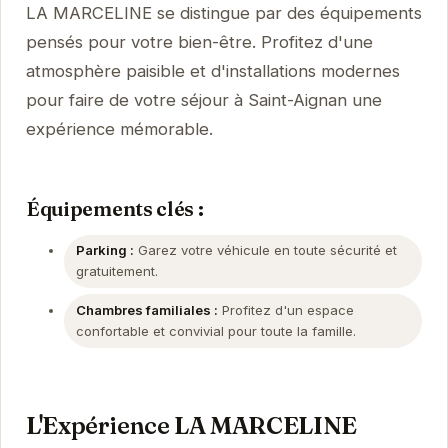
LA MARCELINE se distingue par des équipements
pensés pour votre bien-être. Profitez d'une
atmosphère paisible et d'installations modernes
pour faire de votre séjour à Saint-Aignan une
expérience mémorable.
Équipements clés :
Parking :
Garez votre véhicule en toute sécurité et
gratuitement.
Chambres familiales :
Profitez d'un espace
confortable et convivial pour toute la famille.
L'Expérience LA MARCELINE