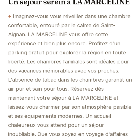
Un séjour serein à LA MARCELINE
Imaginez-vous vous réveiller dans une chambre
confortable, entouré par le calme de Saint-
Aignan. LA MARCELINE vous offre cette
expérience et bien plus encore. Profitez d'un
parking gratuit pour explorer la région en toute
liberté. Les chambres familiales sont idéales pour
des vacances mémorables avec vos proches.
L'absence de tabac dans les chambres garantit un
air pur et sain pour tous. Réservez dès
maintenant votre séjour à LA MARCELINE et
laissez-vous charmer par son atmosphère paisible
et ses équipements modernes. Un accueil
chaleureux vous attend pour un séjour
inoubliable. Que vous soyez en voyage d'affaires