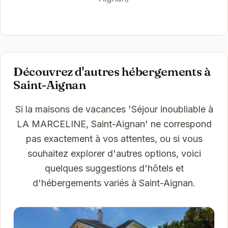
Découvrez d'autres hébergements à
Saint-Aignan
Si la maisons de vacances 'Séjour inoubliable à
LA MARCELINE, Saint-Aignan' ne correspond
pas exactement à vos attentes, ou si vous
souhaitez explorer d'autres options, voici
quelques suggestions d'hôtels et
d'hébergements variés à Saint-Aignan.