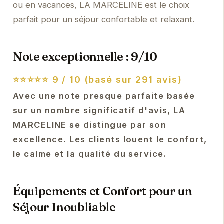
ou en vacances, LA MARCELINE est le choix
parfait pour un séjour confortable et relaxant.
Note exceptionnelle : 9/10
⭐⭐⭐⭐⭐
9 / 10 (basé sur 291 avis)
Avec une note presque parfaite basée
sur un nombre significatif d'avis, LA
MARCELINE se distingue par son
excellence. Les clients louent le confort,
le calme et la qualité du service.
Équipements et Confort pour un
Séjour Inoubliable