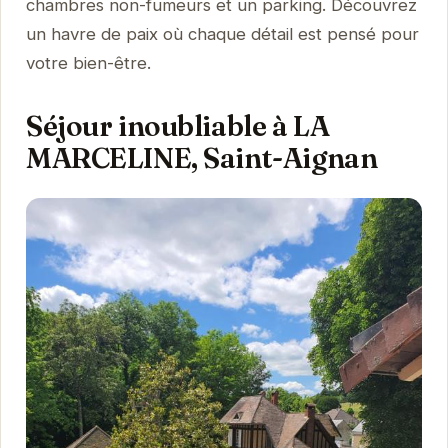
chambres non-fumeurs et un parking. Découvrez
un havre de paix où chaque détail est pensé pour
votre bien-être.
Séjour inoubliable à LA
MARCELINE, Saint-Aignan