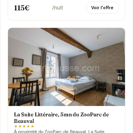
115€
/nuit
Voir l'offre
La Suite Littéraire, 5mn du ZooParc de
Beauval
★★★★★
À proximité du ZooParc de Beauval, La Suite