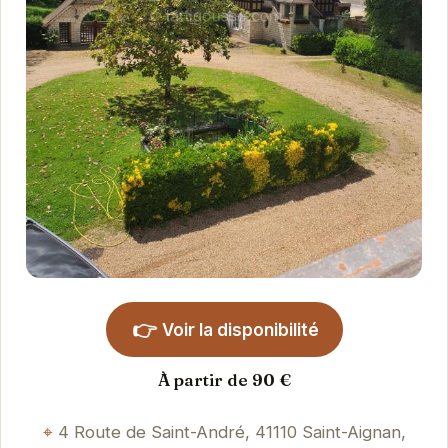
👉
Voir la disponibilité
À partir de 90 €
4 Route de Saint-André, 41110 Saint-Aignan,