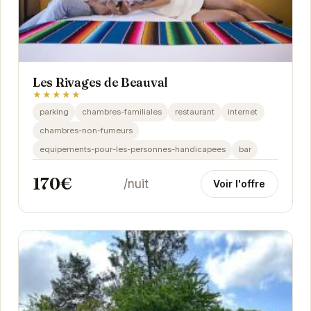
Les Rivages de Beauval
★★★★★
parking
chambres-familiales
restaurant
internet
chambres-non-fumeurs
equipements-pour-les-personnes-handicapees
bar
170€
/nuit
Voir l'offre