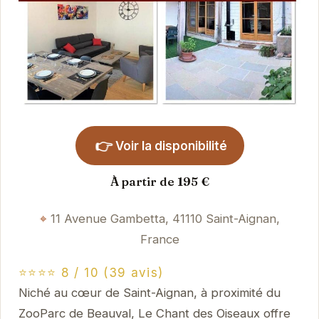
👉
Voir la disponibilité
À partir de 195 €
11 Avenue Gambetta, 41110 Saint-Aignan,
France
⭐⭐⭐⭐ 8 / 10 (39 avis)
Niché au cœur de Saint-Aignan, à proximité du
ZooParc de Beauval, Le Chant des Oiseaux offre