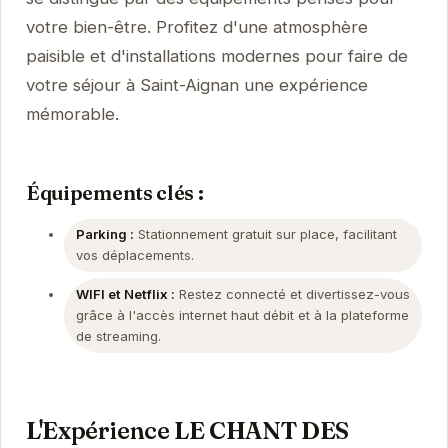
votre bien-être. Profitez d'une atmosphère
paisible et d'installations modernes pour faire de
votre séjour à Saint-Aignan une expérience
mémorable.
Équipements clés :
Parking :
Stationnement gratuit sur place, facilitant
vos déplacements.
WIFI et Netflix :
Restez connecté et divertissez-vous
grâce à l'accès internet haut débit et à la plateforme
de streaming.
L'Expérience LE CHANT DES