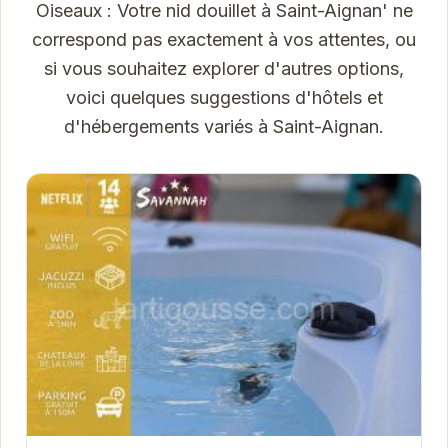
Oiseaux : Votre nid douillet à Saint-Aignan' ne
correspond pas exactement à vos attentes, ou
si vous souhaitez explorer d'autres options,
voici quelques suggestions d'hôtels et
d'hébergements variés à Saint-Aignan.