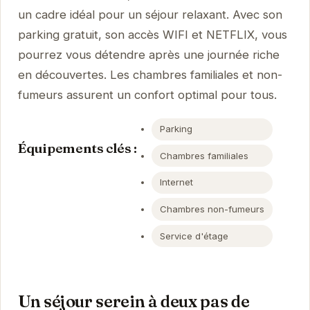
un cadre idéal pour un séjour relaxant. Avec son
parking gratuit, son accès WIFI et NETFLIX, vous
pourrez vous détendre après une journée riche
en découvertes. Les chambres familiales et non-
fumeurs assurent un confort optimal pour tous.
Parking
Équipements clés :
Chambres familiales
Internet
Chambres non-fumeurs
Service d'étage
Un séjour serein à deux pas de