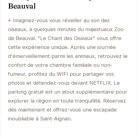
Beauval
Imaginez-vous vous réveiller au son des
oiseaux, à quelques minutes du majestueux Zoo
de Beauval. "Le Chant des Oiseaux" vous offre
cette expérience unique. Après une journée
d'émerveillement parmi les animaux, retrouvez le
confort de votre chambre familiale ou non-
fumeur, profitez du WIFI pour partager vos
photos et détendez-vous devant NETFLIX. Le
parking gratuit est un atout supplémentaire pour
explorer la région en toute tranquillité. Réservez
dès maintenant et offrez-vous une escapade
inoubliable à Saint-Aignan.