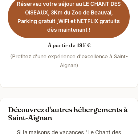
Réservez votre séjour au LE CHANT DES
OISEAUX, 3Km du Zoo de Beauval,
Parking gratuit ,WIFI et NETFLIX gratuits
dès maintenant !
À partir de 195 €
(Profitez d'une expérience d'excellence à Saint-
Aignan)
Découvrez d'autres hébergements à
Saint-Aignan
Si la maisons de vacances 'Le Chant des