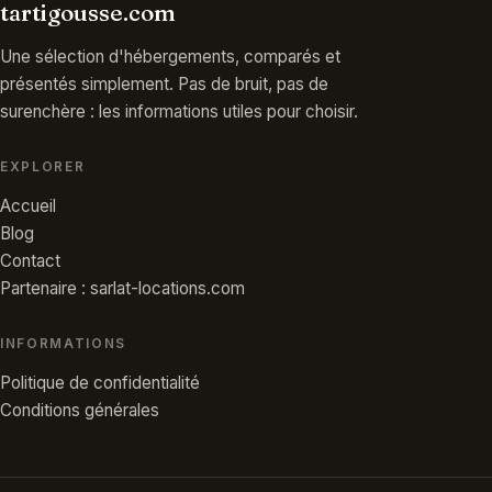
tartigousse.com
Une sélection d'hébergements, comparés et
présentés simplement. Pas de bruit, pas de
surenchère : les informations utiles pour choisir.
EXPLORER
Accueil
Blog
Contact
Partenaire : sarlat-locations.com
INFORMATIONS
Politique de confidentialité
Conditions générales