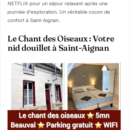
NETFLIX pour un séjour relaxant après une
journée d'exploration. Un véritable cocon de
confort à Saint-Aignan.
Le Chant des Oiseaux : Votre
nid douillet à Saint-Aignan