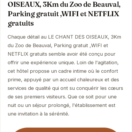
OISEAUX, 3Km du Zoo de Beauval,
Parking gratuit ,WIFI et NETFLIX
gratuits
Chaque détail au LE CHANT DES OISEAUX, 3Km
du Zoo de Beauval, Parking gratuit ,WIFI et
NETFLIX gratuits semble avoir été conçu pour
offrir une expérience unique. Loin de l'agitation,
cet hôtel propose un cadre intime où le confort
prime, appuyé par un accueil chaleureux et des
services de qualité qui ont su conquérir les cœurs
de ses premiers visiteurs. Que ce soit pour une
nuit ou un séjour prolongé, l'établissement est
une invitation à la sérénité.