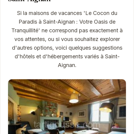
Si la maisons de vacances 'Le Cocon du
Paradis à Saint-Aignan : Votre Oasis de
Tranquillité' ne correspond pas exactement à
vos attentes, ou si vous souhaitez explorer
d'autres options, voici quelques suggestions
d'hôtels et d'hébergements variés à Saint-
Aignan.