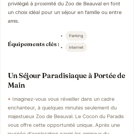
privilégié à proximité du Zoo de Beauval en font
un choix idéal pour un séjour en famille ou entre
amis.
Parking
Équipements clés :
Internet
Un Séjour Paradisiaque à Portée de
Main
Imaginez-vous vous réveiller dans un cadre
enchanteur, à quelques minutes seulement du
majestueux Zoo de Beauval. Le Cocon du Paradis
vous offre cette opportunité unique. Après une
journée d'exploration parmi les animaux du