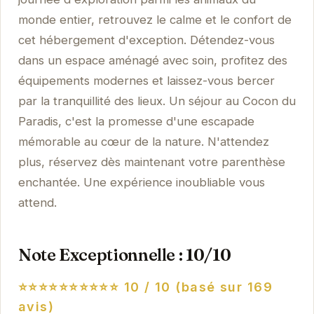
monde entier, retrouvez le calme et le confort de
cet hébergement d'exception. Détendez-vous
dans un espace aménagé avec soin, profitez des
équipements modernes et laissez-vous bercer
par la tranquillité des lieux. Un séjour au Cocon du
Paradis, c'est la promesse d'une escapade
mémorable au cœur de la nature. N'attendez
plus, réservez dès maintenant votre parenthèse
enchantée. Une expérience inoubliable vous
attend.
Note Exceptionnelle : 10/10
⭐⭐⭐⭐⭐⭐⭐⭐⭐⭐
10 / 10 (basé sur 169
avis)