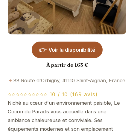
👉
Voir la disponibilité
À partir de 163 €
88 Route d'Orbigny, 41110 Saint-Aignan, France
⭐⭐⭐⭐⭐⭐⭐⭐⭐⭐ 10 / 10 (169 avis)
Niché au cœur d'un environnement paisible, Le
Cocon du Paradis vous accueille dans une
ambiance chaleureuse et conviviale. Ses
équipements modernes et son emplacement