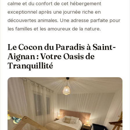
calme et du confort de cet hébergement
exceptionnel après une journée riche en
découvertes animales. Une adresse parfaite pour
les familles et les amoureux de la nature.
Le Cocon du Paradis à Saint-
Aignan : Votre Oasis de
Tranquillité