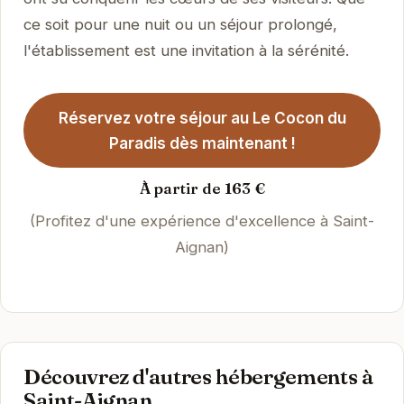
ce soit pour une nuit ou un séjour prolongé,
l'établissement est une invitation à la sérénité.
Réservez votre séjour au Le Cocon du
Paradis dès maintenant !
À partir de 163 €
(Profitez d'une expérience d'excellence à Saint-
Aignan)
Découvrez d'autres hébergements à
Saint-Aignan