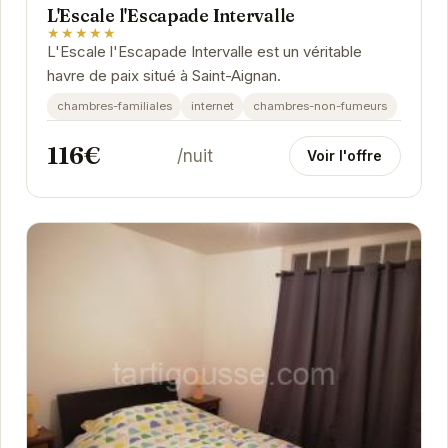
L'Escale l'Escapade Intervalle
★★★★★
L'Escale l'Escapade Intervalle est un véritable
havre de paix situé à Saint-Aignan.
chambres-familiales
internet
chambres-non-fumeurs
116€
/nuit
Voir l'offre