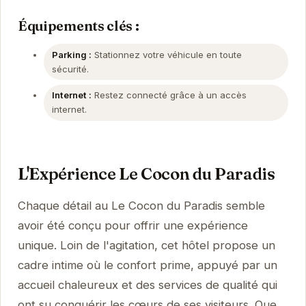
Équipements clés :
Parking :
Stationnez votre véhicule en toute
sécurité.
Internet :
Restez connecté grâce à un accès
internet.
L'Expérience Le Cocon du Paradis
Chaque détail au Le Cocon du Paradis semble
avoir été conçu pour offrir une expérience
unique. Loin de l'agitation, cet hôtel propose un
cadre intime où le confort prime, appuyé par un
accueil chaleureux et des services de qualité qui
ont su conquérir les cœurs de ses visiteurs. Que