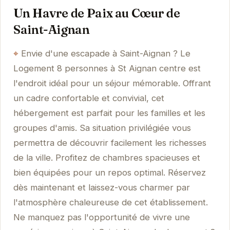
Un Havre de Paix au Cœur de
Saint-Aignan
Envie d'une escapade à Saint-Aignan ? Le
Logement 8 personnes à St Aignan centre est
l'endroit idéal pour un séjour mémorable. Offrant
un cadre confortable et convivial, cet
hébergement est parfait pour les familles et les
groupes d'amis. Sa situation privilégiée vous
permettra de découvrir facilement les richesses
de la ville. Profitez de chambres spacieuses et
bien équipées pour un repos optimal. Réservez
dès maintenant et laissez-vous charmer par
l'atmosphère chaleureuse de cet établissement.
Ne manquez pas l'opportunité de vivre une