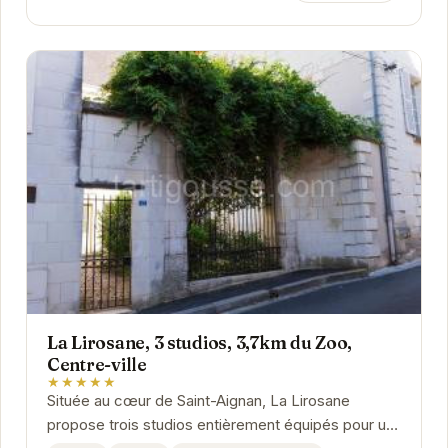
La Lirosane, 3 studios, 3,7km du Zoo,
Centre-ville
★★★★★
Située au cœur de Saint-Aignan, La Lirosane
propose trois studios entièrement équipés pour un