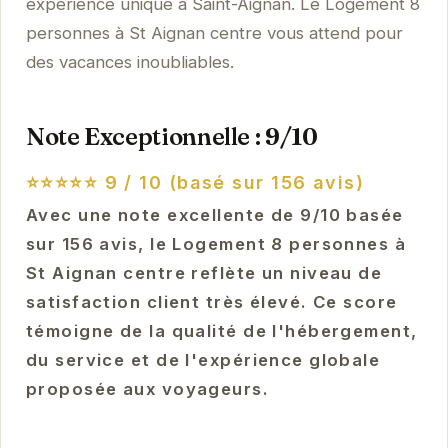
expérience unique à Saint-Aignan. Le Logement 8
personnes à St Aignan centre vous attend pour
des vacances inoubliables.
Note Exceptionnelle : 9/10
⭐⭐⭐⭐⭐
9 / 10 (basé sur 156 avis)
Avec une note excellente de 9/10 basée
sur 156 avis, le Logement 8 personnes à
St Aignan centre reflète un niveau de
satisfaction client très élevé. Ce score
témoigne de la qualité de l'hébergement,
du service et de l'expérience globale
proposée aux voyageurs.