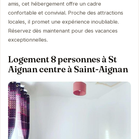
amis, cet hébergement offre un cadre
confortable et convivial. Proche des attractions
locales, il promet une expérience inoubliable.
Réservez dès maintenant pour des vacances
exceptionnelles.
Logement 8 personnes à St
Aignan centre à Saint-Aignan