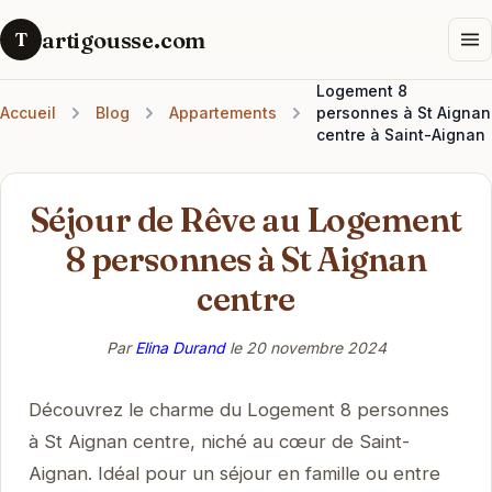
artigousse.com
T
Logement 8
Accueil
Blog
Appartements
personnes à St Aignan
centre à Saint-Aignan
Séjour de Rêve au Logement
8 personnes à St Aignan
centre
Par
Elina Durand
le
20 novembre 2024
Découvrez le charme du Logement 8 personnes
à St Aignan centre, niché au cœur de Saint-
Aignan. Idéal pour un séjour en famille ou entre