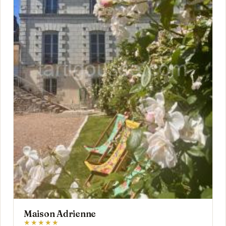
Maison Adrienne
★★★★★