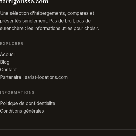
tartigousse.com
Une sélection d'hébergements, comparés et
présentés simplement. Pas de bruit, pas de
surenchère : les informations utiles pour choisir.
EXPLORER
Accueil
Blog
Contact
Partenaire : sarlat-locations.com
INFORMATIONS
Politique de confidentialité
Conditions générales