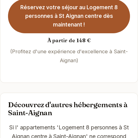
Réservez votre séjour au Logement 8
personnes à St Aignan centre dès
maintenant !
À partir de 148 €
(Profitez d'une expérience d'excellence à Saint-
Aignan)
Découvrez d'autres hébergements à
Saint-Aignan
Si l' appartements 'Logement 8 personnes à St
Aignan centre à Saint-Aignan' ne correspond