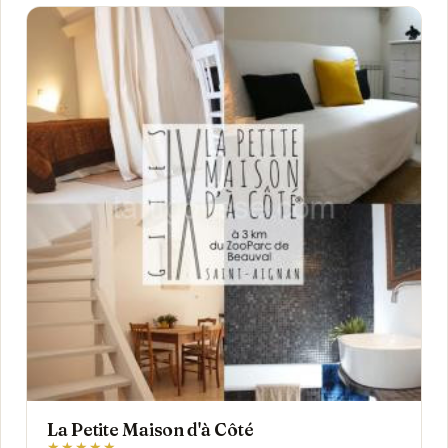
La Petite Maison d'à Côté
★★★★★