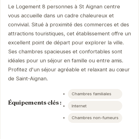
Le Logement 8 personnes à St Aignan centre
vous accueille dans un cadre chaleureux et
convivial. Situé à proximité des commerces et des
attractions touristiques, cet établissement offre un
excellent point de départ pour explorer la ville.
Ses chambres spacieuses et confortables sont
idéales pour un séjour en famille ou entre amis.
Profitez d'un séjour agréable et relaxant au cœur
de Saint-Aignan.
Chambres familiales
Équipements clés :
Internet
Chambres non-fumeurs