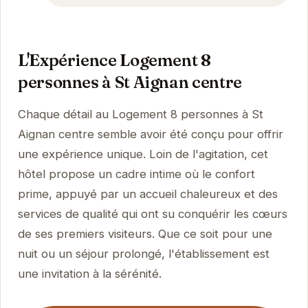
L'Expérience Logement 8
personnes à St Aignan centre
Chaque détail au Logement 8 personnes à St
Aignan centre semble avoir été conçu pour offrir
une expérience unique. Loin de l'agitation, cet
hôtel propose un cadre intime où le confort
prime, appuyé par un accueil chaleureux et des
services de qualité qui ont su conquérir les cœurs
de ses premiers visiteurs. Que ce soit pour une
nuit ou un séjour prolongé, l'établissement est
une invitation à la sérénité.