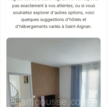
pas exactement à vos attentes, ou si vous
souhaitez explorer d'autres options, voici
quelques suggestions d'hôtels et
d'hébergements variés à Saint-Aignan.