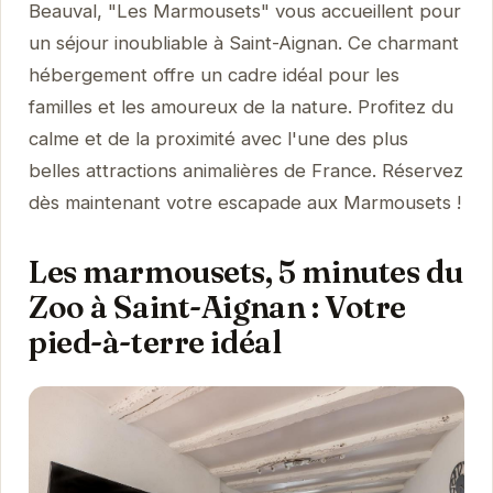
Beauval, "Les Marmousets" vous accueillent pour
un séjour inoubliable à Saint-Aignan. Ce charmant
hébergement offre un cadre idéal pour les
familles et les amoureux de la nature. Profitez du
calme et de la proximité avec l'une des plus
belles attractions animalières de France. Réservez
dès maintenant votre escapade aux Marmousets !
Les marmousets, 5 minutes du
Zoo à Saint-Aignan : Votre
pied-à-terre idéal