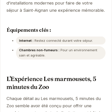
d'installations modernes pour faire de votre
séjour à Saint-Aignan une expérience mémorable.
Équipements clés :
Internet :
Restez connecté durant votre séjour.
Chambres non-fumeurs :
Pour un environnement
sain et agréable.
L'Expérience Les marmousets, 5
minutes du Zoo
Chaque détail au Les marmousets, 5 minutes du
Zoo semble avoir été conçu pour offrir une