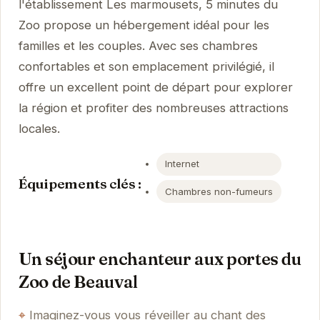
l'établissement Les marmousets, 5 minutes du
Zoo propose un hébergement idéal pour les
familles et les couples. Avec ses chambres
confortables et son emplacement privilégié, il
offre un excellent point de départ pour explorer
la région et profiter des nombreuses attractions
locales.
Internet
Équipements clés :
Chambres non-fumeurs
Un séjour enchanteur aux portes du
Zoo de Beauval
Imaginez-vous vous réveiller au chant des