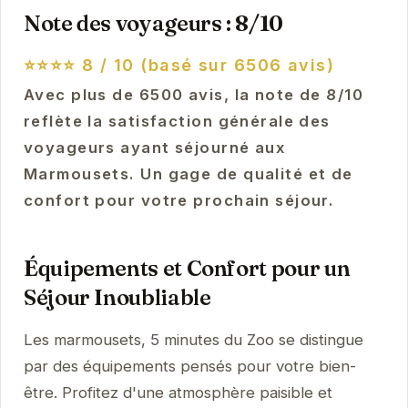
Note des voyageurs : 8/10
⭐⭐⭐⭐
8 / 10 (basé sur 6506 avis)
Avec plus de 6500 avis, la note de 8/10
reflète la satisfaction générale des
voyageurs ayant séjourné aux
Marmousets. Un gage de qualité et de
confort pour votre prochain séjour.
Équipements et Confort pour un
Séjour Inoubliable
Les marmousets, 5 minutes du Zoo se distingue
par des équipements pensés pour votre bien-
être. Profitez d'une atmosphère paisible et