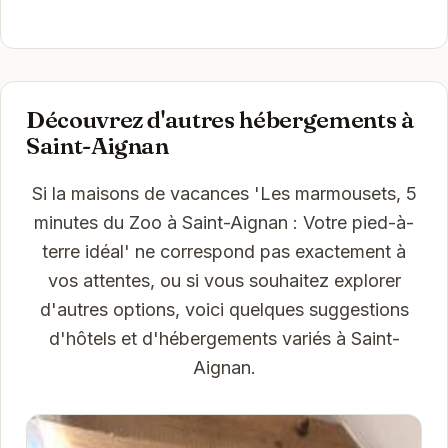
Découvrez d'autres hébergements à
Saint-Aignan
Si la maisons de vacances 'Les marmousets, 5
minutes du Zoo à Saint-Aignan : Votre pied-à-
terre idéal' ne correspond pas exactement à
vos attentes, ou si vous souhaitez explorer
d'autres options, voici quelques suggestions
d'hôtels et d'hébergements variés à Saint-
Aignan.