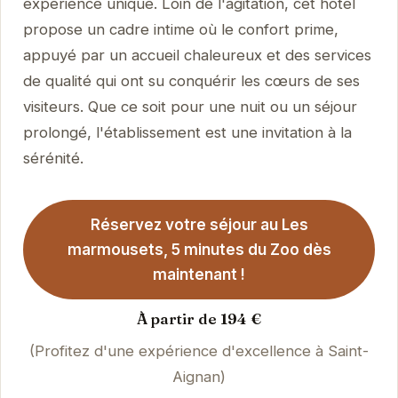
expérience unique. Loin de l'agitation, cet hôtel
propose un cadre intime où le confort prime,
appuyé par un accueil chaleureux et des services
de qualité qui ont su conquérir les cœurs de ses
visiteurs. Que ce soit pour une nuit ou un séjour
prolongé, l'établissement est une invitation à la
sérénité.
Réservez votre séjour au Les
marmousets, 5 minutes du Zoo dès
maintenant !
À partir de 194 €
(Profitez d'une expérience d'excellence à Saint-
Aignan)