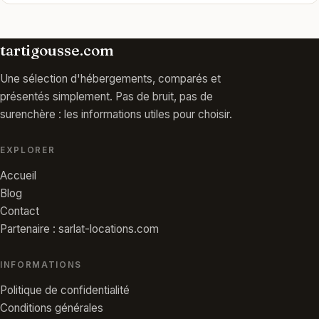
tartigousse.com
Une sélection d'hébergements, comparés et
présentés simplement. Pas de bruit, pas de
surenchère : les informations utiles pour choisir.
EXPLORER
Accueil
Blog
Contact
Partenaire : sarlat-locations.com
INFORMATIONS
Politique de confidentialité
Conditions générales