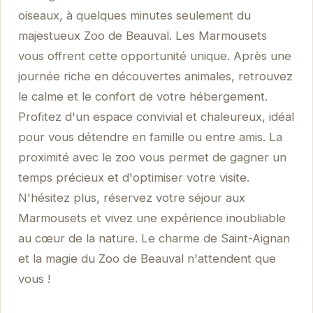
oiseaux, à quelques minutes seulement du
majestueux Zoo de Beauval. Les Marmousets
vous offrent cette opportunité unique. Après une
journée riche en découvertes animales, retrouvez
le calme et le confort de votre hébergement.
Profitez d'un espace convivial et chaleureux, idéal
pour vous détendre en famille ou entre amis. La
proximité avec le zoo vous permet de gagner un
temps précieux et d'optimiser votre visite.
N'hésitez plus, réservez votre séjour aux
Marmousets et vivez une expérience inoubliable
au cœur de la nature. Le charme de Saint-Aignan
et la magie du Zoo de Beauval n'attendent que
vous !