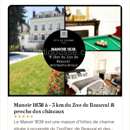
Manoir 1838 à - 3 km du Zoo de Beauval &
proche des châteaux
★★★★★
Le Manoir 1838 est une maison d'hôtes de charme
située à proximité du ZooParc de Beauval et des