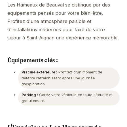
Les Hameaux de Beauval se distingue par des
équipements pensés pour votre bien-être.
Profitez d'une atmosphère paisible et
d'installations modernes pour faire de votre
séjour à Saint-Aignan une expérience mémorable.
Équipements clés :
Piscine extérieure :
Profitez d'un moment de
détente rafraîchissant après une journée
d'exploration.
Parking :
Garez votre véhicule en toute sécurité et
gratuitement.