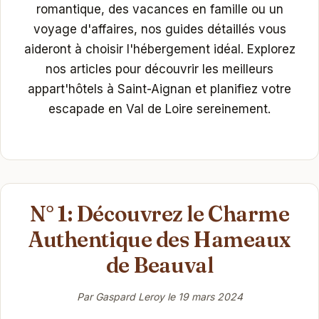
romantique, des vacances en famille ou un
voyage d'affaires, nos guides détaillés vous
aideront à choisir l'hébergement idéal. Explorez
nos articles pour découvrir les meilleurs
appart'hôtels à Saint-Aignan et planifiez votre
escapade en Val de Loire sereinement.
N° 1: Découvrez le Charme
Authentique des Hameaux
de Beauval
Par Gaspard Leroy le
19 mars 2024