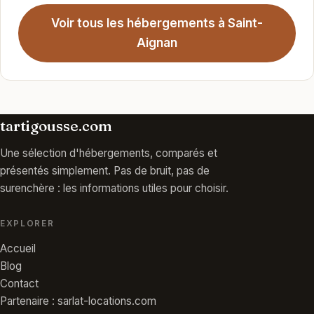
Voir tous les hébergements à Saint-
Aignan
tartigousse.com
Une sélection d'hébergements, comparés et
présentés simplement. Pas de bruit, pas de
surenchère : les informations utiles pour choisir.
EXPLORER
Accueil
Blog
Contact
Partenaire : sarlat-locations.com