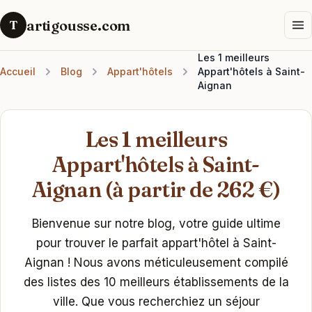
artigousse.com
T
Les 1 meilleurs
Accueil
Blog
Appart'hôtels
Appart'hôtels à Saint-
Aignan
Les 1 meilleurs
Appart'hôtels à Saint-
Aignan (à partir de 262 €)
Bienvenue sur notre blog, votre guide ultime
pour trouver le parfait appart'hôtel à Saint-
Aignan ! Nous avons méticuleusement compilé
des listes des 10 meilleurs établissements de la
ville. Que vous recherchiez un séjour