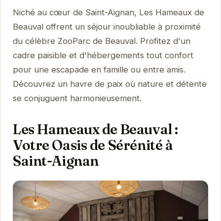
Niché au cœur de Saint-Aignan, Les Hameaux de
Beauval offrent un séjour inoubliable à proximité
du célèbre ZooParc de Beauval. Profitez d'un
cadre paisible et d'hébergements tout confort
pour une escapade en famille ou entre amis.
Découvrez un havre de paix où nature et détente
se conjuguent harmonieusement.
Les Hameaux de Beauval :
Votre Oasis de Sérénité à
Saint-Aignan