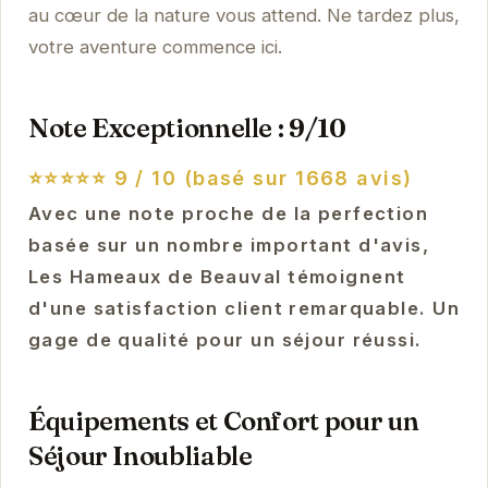
au cœur de la nature vous attend. Ne tardez plus,
votre aventure commence ici.
Note Exceptionnelle : 9/10
⭐⭐⭐⭐⭐
9 / 10 (basé sur 1668 avis)
Avec une note proche de la perfection
basée sur un nombre important d'avis,
Les Hameaux de Beauval témoignent
d'une satisfaction client remarquable. Un
gage de qualité pour un séjour réussi.
Équipements et Confort pour un
Séjour Inoubliable