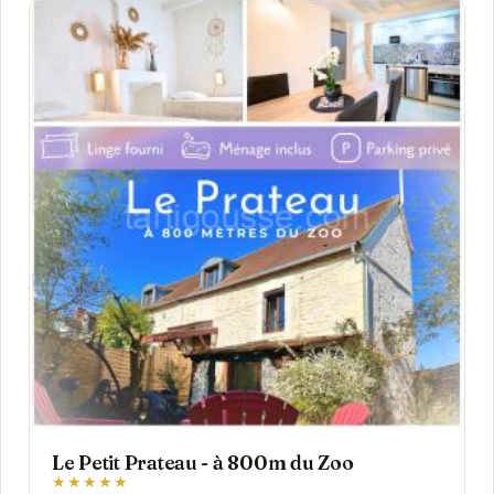
Le Petit Prateau - à 800m du Zoo
★★★★★