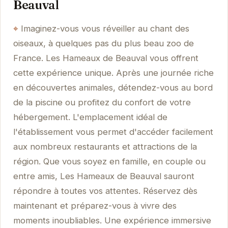
Beauval
Imaginez-vous vous réveiller au chant des
oiseaux, à quelques pas du plus beau zoo de
France. Les Hameaux de Beauval vous offrent
cette expérience unique. Après une journée riche
en découvertes animales, détendez-vous au bord
de la piscine ou profitez du confort de votre
hébergement. L'emplacement idéal de
l'établissement vous permet d'accéder facilement
aux nombreux restaurants et attractions de la
région. Que vous soyez en famille, en couple ou
entre amis, Les Hameaux de Beauval sauront
répondre à toutes vos attentes. Réservez dès
maintenant et préparez-vous à vivre des
moments inoubliables. Une expérience immersive