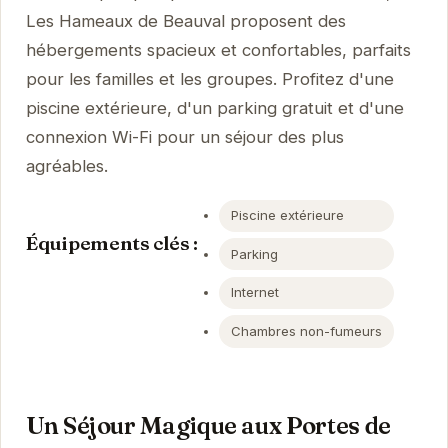
Les Hameaux de Beauval proposent des
hébergements spacieux et confortables, parfaits
pour les familles et les groupes. Profitez d'une
piscine extérieure, d'un parking gratuit et d'une
connexion Wi-Fi pour un séjour des plus
agréables.
Piscine extérieure
Équipements clés :
Parking
Internet
Chambres non-fumeurs
Un Séjour Magique aux Portes de