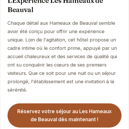
L'Expérience Les Hameaux de
Beauval
Chaque détail aux Hameaux de Beauval semble
avoir été conçu pour offrir une expérience
unique. Loin de l'agitation, cet hôtel propose un
cadre intime où le confort prime, appuyé par un
accueil chaleureux et des services de qualité qui
ont su conquérir les cœurs de ses premiers
visiteurs. Que ce soit pour une nuit ou un séjour
prolongé, l'établissement est une invitation à la
sérénité.
Réservez votre séjour au Les Hameaux
de Beauval dès maintenant !