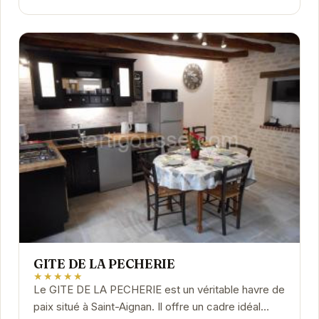
GITE DE LA PECHERIE
★★★★★
Le GITE DE LA PECHERIE est un véritable havre de
paix situé à Saint-Aignan. Il offre un cadre idéal