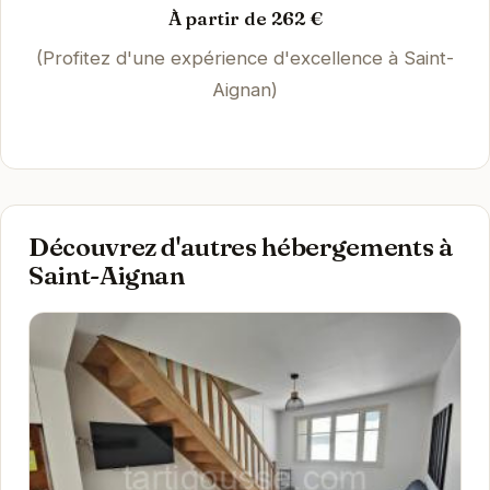
À partir de 262 €
(Profitez d'une expérience d'excellence à Saint-
Aignan)
Découvrez d'autres hébergements à
Saint-Aignan