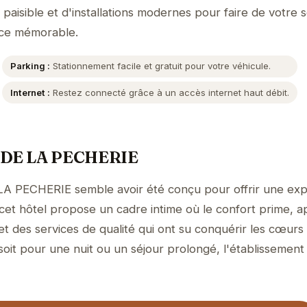
aisible et d'installations modernes pour faire de votre s
nce mémorable.
Parking :
Stationnement facile et gratuit pour votre véhicule.
Internet :
Restez connecté grâce à un accès internet haut débit.
E DE LA PECHERIE
LA PECHERIE semble avoir été conçu pour offrir une ex
, cet hôtel propose un cadre intime où le confort prime, 
et des services de qualité qui ont su conquérir les cœurs
soit pour une nuit ou un séjour prolongé, l'établissement