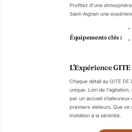
Profitez d'une atmosphère p
Saint-Aignan une expérie
Équipements clés :
L'Expérience GIT
Chaque détail au GITE DE 
unique. Loin de l'agitation
par un accueil chaleureux 
premiers visiteurs. Que ce 
invitation à la sérénité.