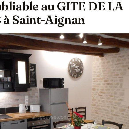
ubliable au GITE DE LA
à Saint-Aignan